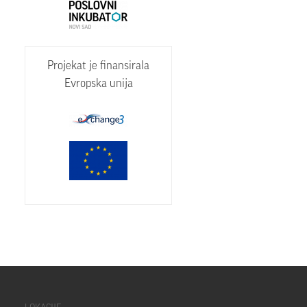
Projekat je finansirala
Evropska unija