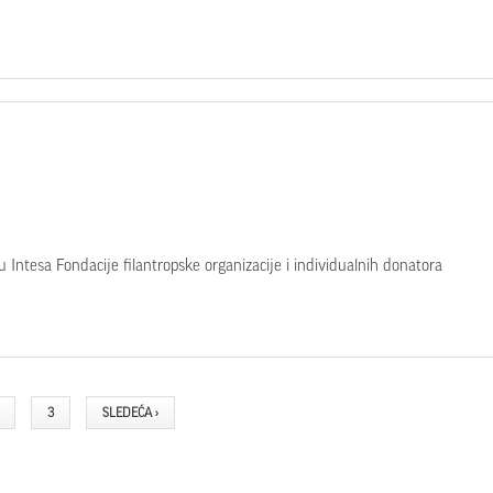
 Intesa Fondacije filantropske organizacije i individualnih donatora
3
SLEDEĆA ›