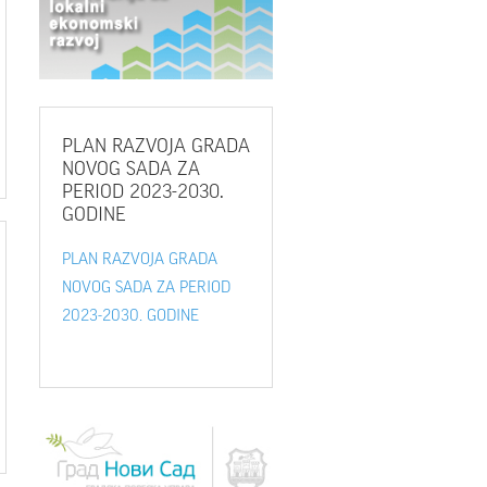
PLAN
RAZVOJA GRADA
NOVOG SADA ZA
PERIOD 2023-2030.
GODINE
PLAN RAZVOJA GRADA
NOVOG SADA ZA PERIOD
2023-2030. GODINE