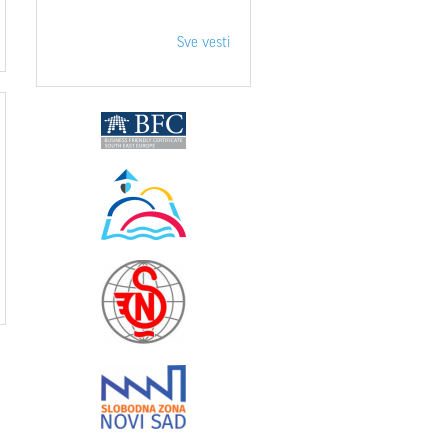
Sve vesti