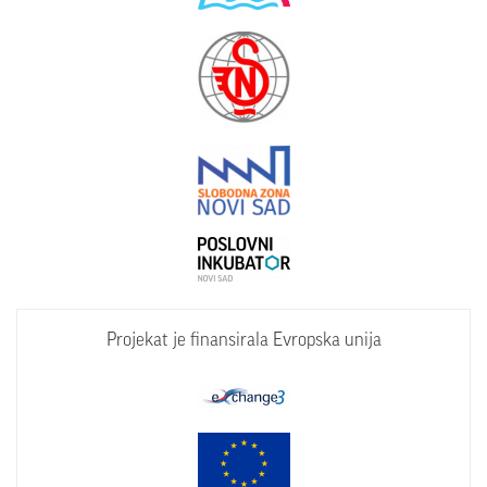
Projekat je finansirala Evropska unija