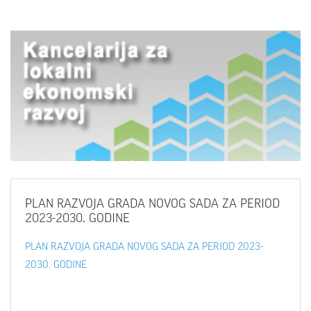
PLAN
RAZVOJA GRADA NOVOG SADA ZA PERIOD
2023-2030. GODINE
PLAN RAZVOJA GRADA NOVOG SADA ZA PERIOD 2023-
2030. GODINE