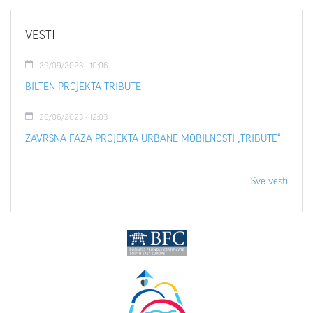
VESTI
29/09/2023 - 10:06
BILTEN PROJEKTA TRIBUTE
20/06/2023 - 12:03
ZAVRŠNA FAZA PROJEKTA URBANE MOBILNOSTI „TRIBUTE“
Sve vesti