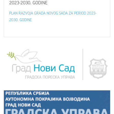
2023-2030. GODINE
PLAN RAZVOJA GRADA NOVOG SADA ZA PERIOD 2023-
2030. GODINE