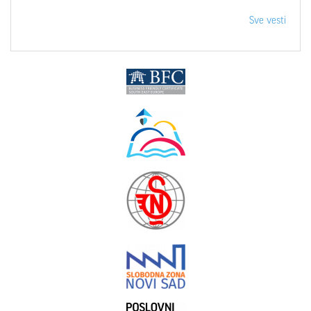
Sve vesti