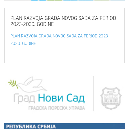
PLAN
RAZVOJA GRADA NOVOG SADA ZA PERIOD
2023-2030. GODINE
PLAN RAZVOJA GRADA NOVOG SADA ZA PERIOD 2023-
2030. GODINE