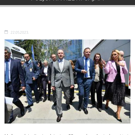
22.05.2023.