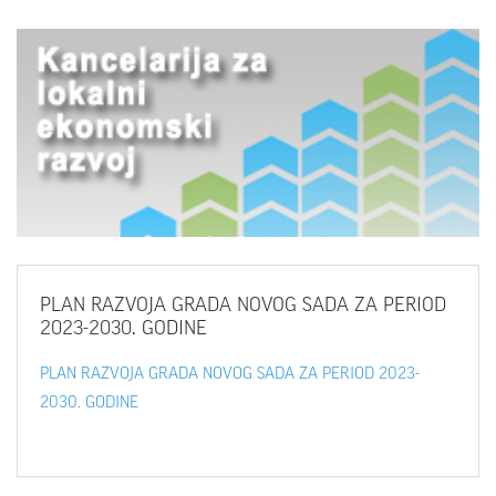
PLAN
RAZVOJA GRADA NOVOG SADA ZA PERIOD
2023-2030. GODINE
PLAN RAZVOJA GRADA NOVOG SADA ZA PERIOD 2023-
2030. GODINE