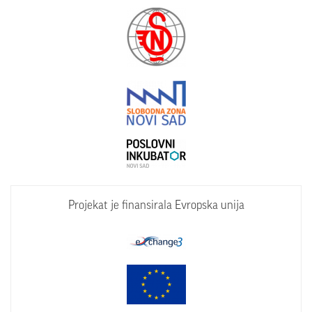
Projekat je finansirala Evropska unija