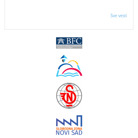
Sve vesti