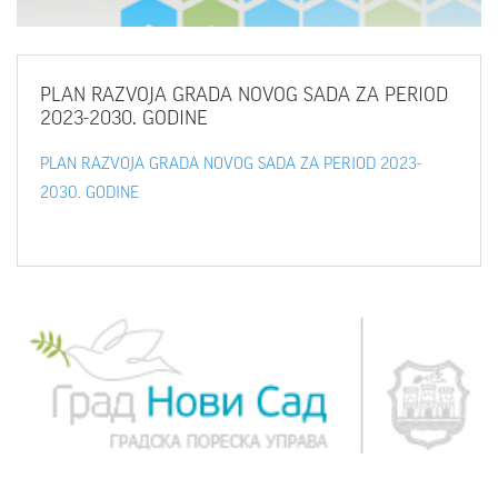
PLAN
RAZVOJA GRADA NOVOG SADA ZA PERIOD
2023-2030. GODINE
PLAN RAZVOJA GRADA NOVOG SADA ZA PERIOD 2023-
2030. GODINE