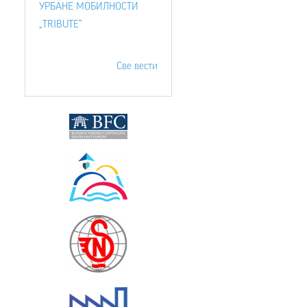
УРБАНЕ МОБИЛНОСТИ
„TRIBUTE“
Све вести