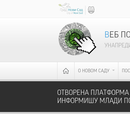
ВЕБ 
УНАПРЕДИ
О НОВОМ САДУ
ПО
ОТВОРЕНА ПЛАТФОРМА "
ИНФОРМИШУ МЛАДИ П