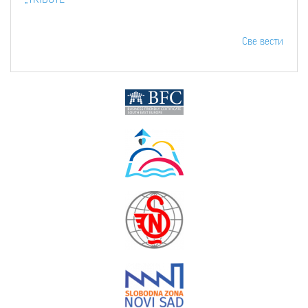
Све вести