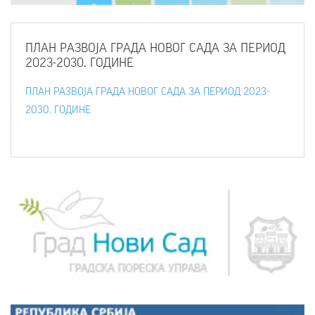
ПЛАН
РАЗВОЈА ГРАДА НОВОГ САДА ЗА ПЕРИОД
2023-2030. ГОДИНЕ
ПЛАН РАЗВОЈА ГРАДА НОВОГ САДА ЗА ПЕРИОД 2023-
2030. ГОДИНЕ